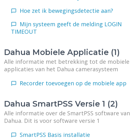
Hoe zet ik bewegingsdetectie aan?
Mijn systeem geeft de melding LOGIN
TIMEOUT
Dahua Mobiele Applicatie (1)
Alle informatie met betrekking tot de mobiele
applicaties van het Dahua camerasysteem
Recorder toevoegen op de mobiele app
Dahua SmartPSS Versie 1 (2)
Alle informatie over de SmartPSS software van
Dahua. Dit is voor software versie 1
SmartPSS Basis installatie