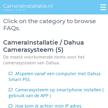
CameraInstallatie.nl
Support Center
Click on the category to browse
FAQs.
CameraInstallatie / Dahua
Camerasysteem (5)
De meest voorkomende items voor het
camerasysteem van Dahua.
Afspelen vanaf een computer met Dahua
Smart PSS
Camerasysteem op smartphone instellen (
gebruik van de APP )
Hoe kom ik achter mijn IP adres